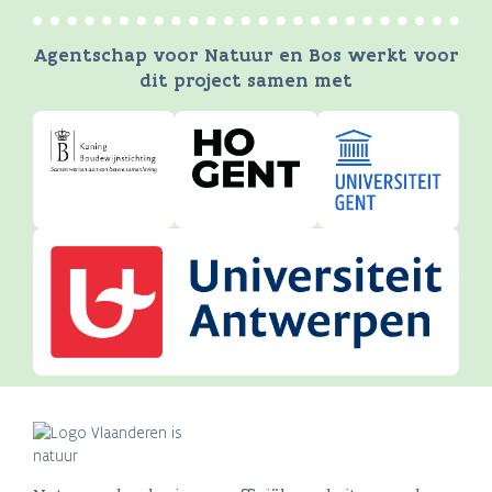
Agentschap voor Natuur en Bos werkt voor
dit project samen met