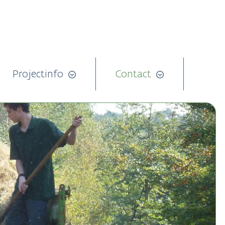
Projectinfo
Contact