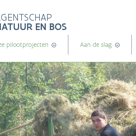
AGENTSCHAP
NATUUR EN BOS
e pilootprojecten
Aan de slag