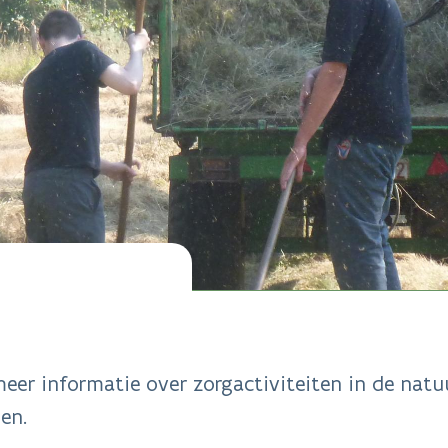
er informatie over zorgactiviteiten in de natu
en.