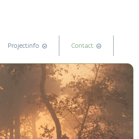
Projectinfo
Contact