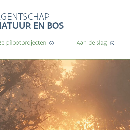
AGENTSCHAP
NATUUR EN BOS
e pilootprojecten
Aan de slag