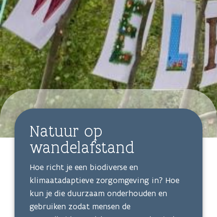
Natuur op
wandelafstand
Hoe richt je een biodiverse en
klimaatadaptieve zorgomgeving in? Hoe
kun je die duurzaam onderhouden en
gebruiken zodat mensen de