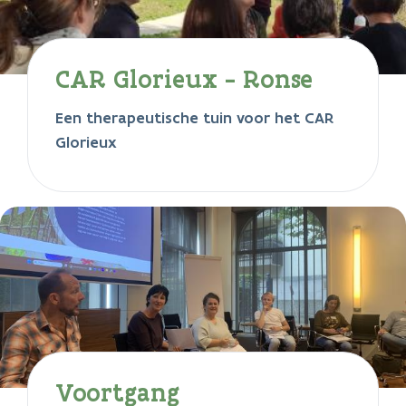
CAR Glorieux - Ronse
Een therapeutische tuin voor het CAR
Glorieux
Voortgang