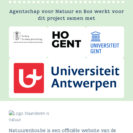
Agentschap voor Natuur en Bos werkt voor
dit project samen met
Natuurenbos.be is een officiële website van de