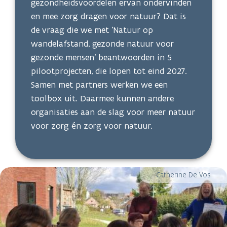
gezondheidsvoordelen ervan ondervinden
en mee zorg dragen voor natuur? Dat is
de vraag die we met ‘Natuur op
wandelafstand, gezonde natuur voor
gezonde mensen’ beantwoorden in 5
pilootprojecten, die lopen tot eind 2027.
Samen met partners werken we een
toolbox uit. Daarmee kunnen andere
organisaties aan de slag voor meer natuur
voor zorg én zorg voor natuur.
Catherine De Vos